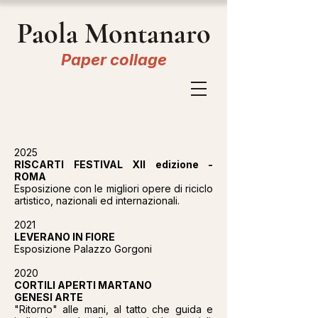
Paola Montanaro
Paper collage
2025
RISCARTI FESTIVAL XII edizione -
ROMA
Esposizione con le migliori opere di riciclo
artistico, nazionali ed internazionali.
2021
LEVERANO IN FIORE
Esposizione Palazzo Gorgoni
2020
CORTILI APERTI MARTANO
GENESI ARTE
"Ritorno" alle mani, al tatto che guida e