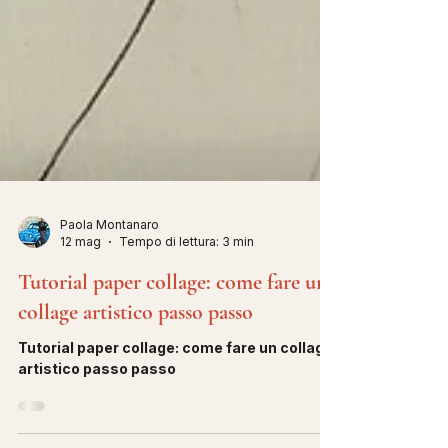
Paola Montanaro
12 mag
Tempo di lettura: 3 min
Tutorial paper collage: come fare un
collage artistico passo passo
Tutorial paper collage: come fare un collage
artistico passo passo